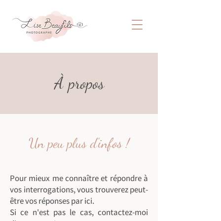
À propos
Un peu plus d'infos !
Pour mieux me connaître et répondre à
vos interrogations, vous trouverez peut-
être vos réponses par ici.
Si ce n'est pas le cas, contactez-moi