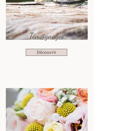
Témoignages
Découvrir