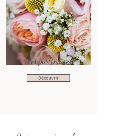
Mes partenaires
Découvrir