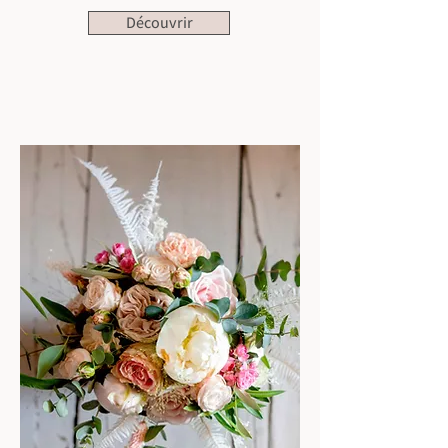
Découvrir